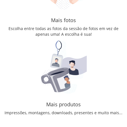
Mais fotos
Escolha entre todas as fotos da sessão de fotos em vez de
apenas uma! A escolha é sua!
Mais produtos
Impressões, montagens, downloads, presentes e muito mais...