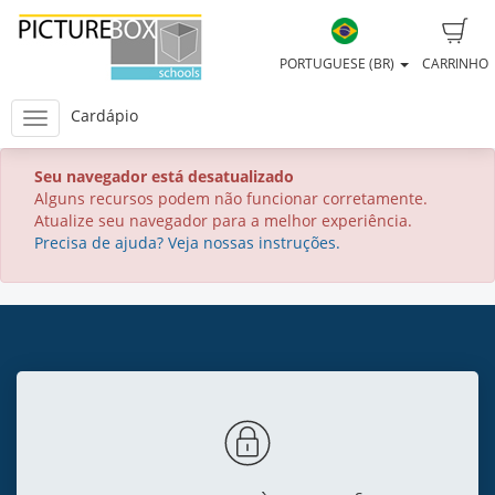
PORTUGUESE (BR)
CARRINHO
Cardápio
Seu navegador está desatualizado
Alguns recursos podem não funcionar corretamente.
Atualize seu navegador para a melhor experiência.
Precisa de ajuda? Veja nossas instruções.