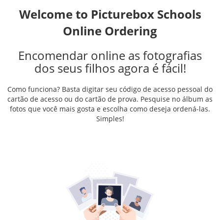
Welcome to Picturebox Schools
Online Ordering
Encomendar online as fotografias
dos seus filhos agora é fácil!
Como funciona? Basta digitar seu código de acesso pessoal do
cartão de acesso ou do cartão de prova. Pesquise no álbum as
fotos que você mais gosta e escolha como deseja ordená-las.
Simples!