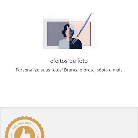
efeitos de foto
Personalize suas fotos! Branca e preta, sépia e mais