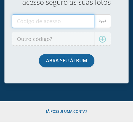
acesso seguro às suas fotos
JÁ POSSUI UMA CONTA?